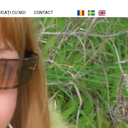
ICAȚI CU NOI
CONTACT