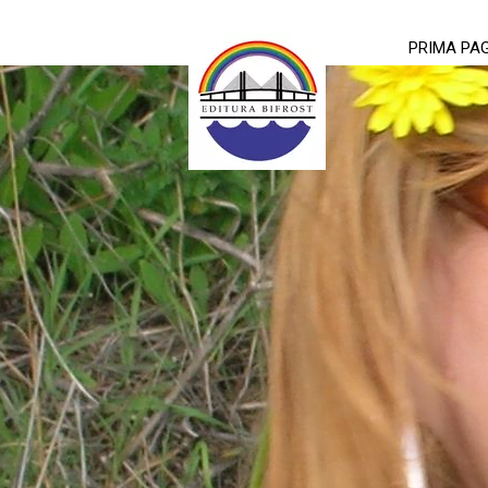
PRIMA PA