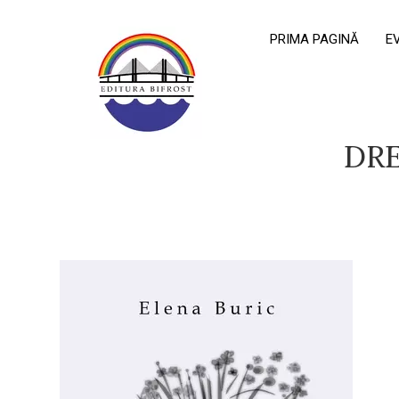
PRIMA PAGINĂ
E
DRE