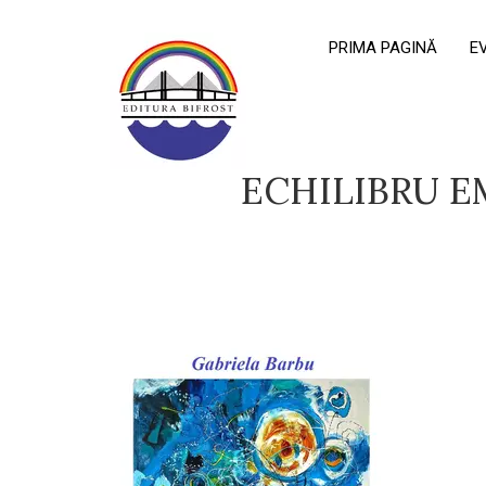
PRIMA PAGINĂ
E
ECHILIBRU E