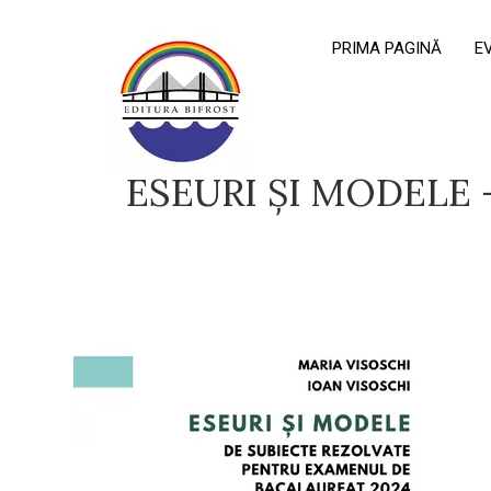
PRIMA PAGINĂ
E
ESEURI ȘI MODELE 