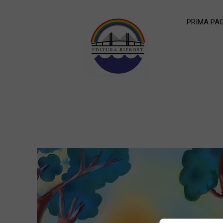
PRIMA PA