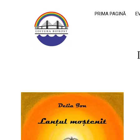
PRIMA PAGINĂ
E