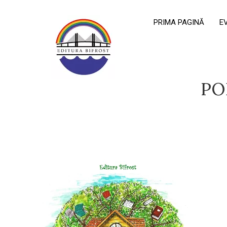
PRIMA PAGINĂ
E
PO