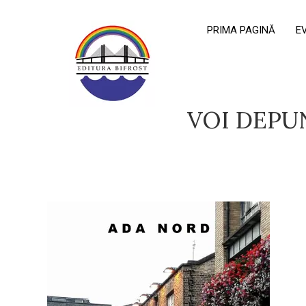
PRIMA PAGINĂ
E
VOI DEPU